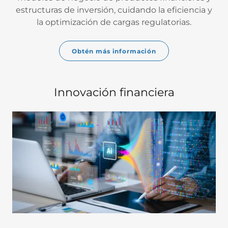
estructuras de inversión, cuidando la eficiencia y
la optimización de cargas regulatorias.
Obtén más información
Innovación financiera