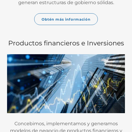
generan estructuras de gobierno sólidas.
Obtén más información
Productos financieros e Inversiones
Concebimos, implementamos y generamos
modelos de negocio de productos financieros y