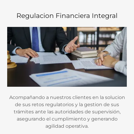
Regulacion Financiera Integral
Acompañando a nuestros clientes en la solucion
de sus retos regulatorios y la gestion de sus
trámites ante las autoridades de supervisión,
asegurando el cumplimiento y generando
agilidad operativa.