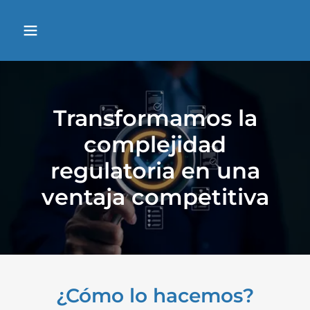
Transformamos la
complejidad
regulatoria en una
ventaja competitiva
¿Cómo lo hacemos?