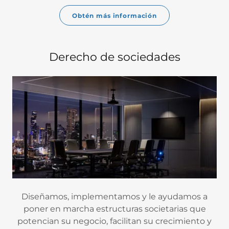
Obtén más información
Derecho de sociedades
Diseñamos, implementamos y le ayudamos a
poner en marcha estructuras societarias que
potencian su negocio, facilitan su crecimiento y