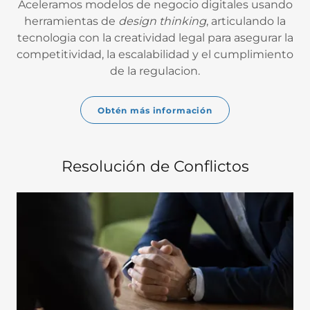
Aceleramos modelos de negocio digitales usando
herramientas de
design thinking
, articulando la
tecnologia con la creatividad legal para asegurar la
competitividad, la escalabilidad y el cumplimiento
de la regulacion.
Obtén más información
Resolución de Conflictos